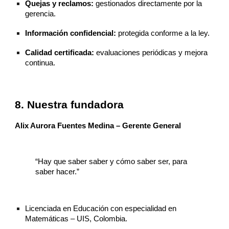
Quejas y reclamos:
gestionados directamente por la
gerencia.
Información confidencial:
protegida conforme a la ley.
Calidad certificada:
evaluaciones periódicas y mejora
continua.
8. Nuestra fundadora
Alix Aurora Fuentes Medina – Gerente General
“Hay que saber saber y cómo saber ser, para
saber hacer.”
Licenciada en Educación con especialidad en
Matemáticas – UIS, Colombia.