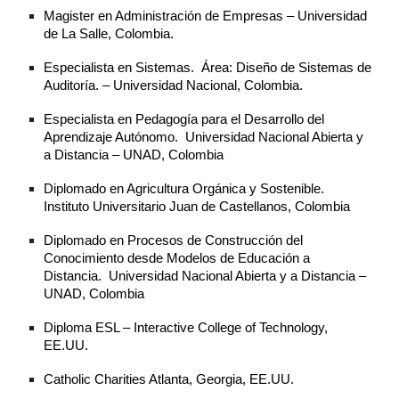
Magister en Administración de Empresas – Universidad
de La Salle, Colombia.
Especialista en Sistemas. Área: Diseño de Sistemas de
Auditoría. – Universidad Nacional, Colombia.
Especialista en Pedagogía para el Desarrollo del
Aprendizaje Autónomo. Universidad Nacional Abierta y
a Distancia – UNAD, Colombia
Diplomado en Agricultura Orgánica y Sostenible.
Instituto Universitario Juan de Castellanos, Colombia
Diplomado en Procesos de Construcción del
Conocimiento desde Modelos de Educación a
Distancia. Universidad Nacional Abierta y a Distancia –
UNAD, Colombia
Diploma ESL – Interactive College of Technology,
EE.UU.
Catholic Charities Atlanta, Georgia,
EE.UU.