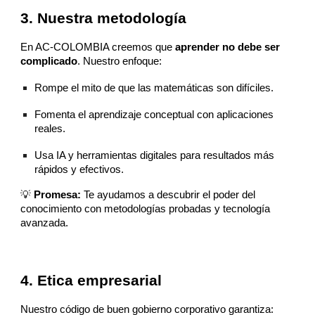
3. Nuestra metodología
En AC-COLOMBIA creemos que
aprender no debe ser
complicado
. Nuestro enfoque:
Rompe el mito de que las matemáticas son difíciles.
Fomenta el aprendizaje conceptual con aplicaciones
reales.
Usa IA y herramientas digitales para resultados más
rápidos y efectivos.
💡
Promesa:
Te ayudamos a descubrir el poder del
conocimiento con metodologías probadas y tecnología
avanzada.
4. Etica empresarial
Nuestro código de buen gobierno corporativo garantiza: