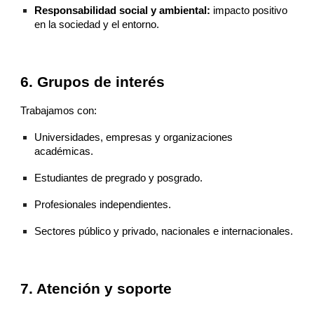
Responsabilidad social y ambiental:
impacto positivo
en la sociedad y el entorno.
6. Grupos de interés
Trabajamos con:
Universidades, empresas y organizaciones
académicas.
Estudiantes de pregrado y posgrado.
Profesionales independientes.
Sectores público y privado, nacionales e internacionales.
7. Atención y soporte