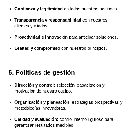
Confianza y legitimidad
en todas nuestras acciones.
Transparencia y responsabilidad
con nuestros
clientes y aliados.
Proactividad e innovación
para anticipar soluciones.
Lealtad y compromiso
con nuestros principios.
5. Políticas de gestión
Dirección y control:
selección, capacitación y
motivación de nuestro equipo.
Organización y planeación:
estrategias prospectivas y
metodologías innovadoras.
Calidad y evaluación:
control interno riguroso para
garantizar resultados medibles.