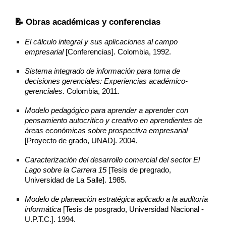
📝 Obras académicas y conferencias
El cálculo integral y sus aplicaciones al campo
empresarial
[Conferencias]. Colombia, 1992.
Sistema integrado de información para toma de
decisiones gerenciales: Experiencias académico-
gerenciales
. Colombia, 2011.
Modelo pedagógico para aprender a aprender con
pensamiento autocrítico y creativo en aprendientes de
áreas económicas sobre prospectiva empresarial
[Proyecto de grado, UNAD]. 2004.
Caracterización del desarrollo comercial del sector El
Lago sobre la Carrera 15
[Tesis de pregrado,
Universidad de La Salle]. 1985.
Modelo de planeación estratégica aplicado a la auditoría
informática
[Tesis de posgrado, Universidad Nacional -
U.P.T.C.]. 1994.