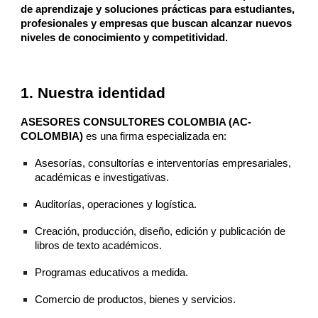
de aprendizaje y soluciones prácticas para estudiantes,
profesionales y empresas que buscan alcanzar nuevos
niveles de conocimiento y competitividad.
1. Nuestra identidad
ASESORES CONSULTORES COLOMBIA (AC-
COLOMBIA)
es una firma especializada en:
Asesorías, consultorías e interventorías empresariales,
académicas e investigativas.
Auditorías, operaciones y logística.
Creación, producción, diseño, edición y publicación de
libros de texto académicos.
Programas educativos a medida.
Comercio de productos, bienes y servicios.