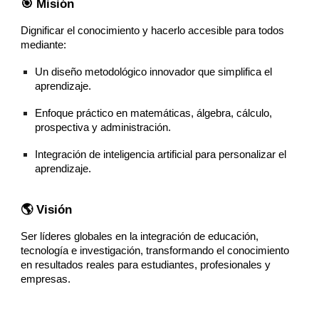
🎯 Misión
Dignificar el conocimiento y hacerlo accesible para todos
mediante:
Un diseño metodológico innovador que simplifica el
aprendizaje.
Enfoque práctico en matemáticas, álgebra, cálculo,
prospectiva y administración.
Integración de inteligencia artificial para personalizar el
aprendizaje.
🌎 Visión
Ser líderes globales en la integración de educación,
tecnología e investigación, transformando el conocimiento
en resultados reales para estudiantes, profesionales y
empresas.