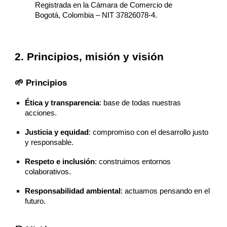
Registrada en la Cámara de Comercio de
Bogotá, Colombia – NIT 37826078-4.
2. Principios, misión y visión
🌱 Principios
Ética y transparencia
: base de todas nuestras
acciones.
Justicia y equidad
: compromiso con el desarrollo justo
y responsable.
Respeto e inclusión
: construimos entornos
colaborativos.
Responsabilidad ambiental
: actuamos pensando en el
futuro.