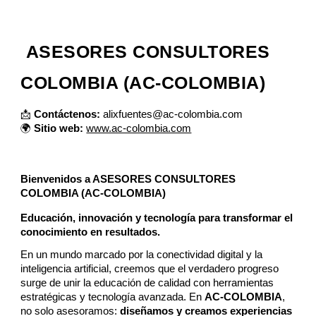
ASESORES CONSULTORES
COLOMBIA (AC-COLOMBIA)
📩
Contáctenos:
alixfuentes@ac-colombia.com
🌍
Sitio web:
www.ac-colombia.com
Bienvenidos a ASESORES CONSULTORES
COLOMBIA (AC-COLOMBIA)
Educación, innovación y tecnología para transformar el
conocimiento en resultados.
En un mundo marcado por la conectividad digital y la
inteligencia artificial, creemos que el verdadero progreso
surge de unir la educación de calidad con herramientas
estratégicas y tecnología avanzada. En
AC-COLOMBIA
,
no solo asesoramos:
diseñamos y creamos experiencias