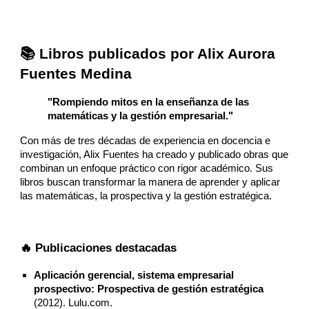
📚 Libros publicados por Alix Aurora
Fuentes Medina
"Rompiendo mitos en la enseñanza de las
matemáticas y la gestión empresarial."
Con más de tres décadas de experiencia en docencia e
investigación, Alix Fuentes ha creado y publicado obras que
combinan un enfoque práctico con rigor académico. Sus
libros buscan transformar la manera de aprender y aplicar
las matemáticas, la prospectiva y la gestión estratégica.
🔥 Publicaciones destacadas
Aplicación gerencial, sistema empresarial
prospectivo: Prospectiva de gestión estratégica
(2012). Lulu.com.